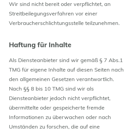
Wir sind nicht bereit oder verpflichtet, an
Streitbeilegungsverfahren vor einer
Verbraucherschlichtungsstelle teilzunehmen.
Haftung für Inhalte
Als Diensteanbieter sind wir gemäß § 7 Abs.1
TMG für eigene Inhalte auf diesen Seiten nach
den allgemeinen Gesetzen verantwortlich.
Nach §§ 8 bis 10 TMG sind wir als
Diensteanbieter jedoch nicht verpflichtet,
übermittelte oder gespeicherte fremde
Informationen zu überwachen oder nach
Umständen zu forschen, die auf eine