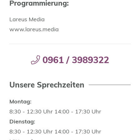
Programmierung:
Lareus Media
www.lareus.media
0961 / 3989322
Unsere Sprechzeiten
Montag:
8:30 - 12:30 Uhr 14:00 - 17:30 Uhr
Dienstag:
8:30 - 12:30 Uhr 14:00 - 17:30 Uhr