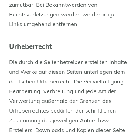
zumutbar. Bei Bekanntwerden von
Rechtsverletzungen werden wir derartige
Links umgehend entfernen.
Urheberrecht
Die durch die Seitenbetreiber erstellten Inhalte
und Werke auf diesen Seiten unterliegen dem
deutschen Urheberrecht. Die Vervielfältigung,
Bearbeitung, Verbreitung und jede Art der
Verwertung außerhalb der Grenzen des
Urheberrechtes bedürfen der schriftlichen
Zustimmung des jeweiligen Autors bzw.
Erstellers. Downloads und Kopien dieser Seite