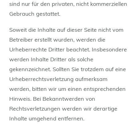
sind nur für den privaten, nicht kommerziellen
Gebrauch gestattet.
Soweit die Inhalte auf dieser Seite nicht vom
Betreiber erstellt wurden, werden die
Urheberrechte Dritter beachtet. Insbesondere
werden Inhalte Dritter als solche
gekennzeichnet. Sollten Sie trotzdem auf eine
Urheberrechtsverletzung aufmerksam
werden, bitten wir um einen entsprechenden
Hinweis. Bei Bekanntwerden von
Rechtsverletzungen werden wir derartige
Inhalte umgehend entfernen.