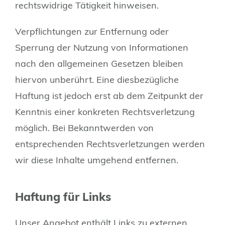
rechtswidrige Tätigkeit hinweisen.
Verpflichtungen zur Entfernung oder
Sperrung der Nutzung von Informationen
nach den allgemeinen Gesetzen bleiben
hiervon unberührt. Eine diesbezügliche
Haftung ist jedoch erst ab dem Zeitpunkt der
Kenntnis einer konkreten Rechtsverletzung
möglich. Bei Bekanntwerden von
entsprechenden Rechtsverletzungen werden
wir diese Inhalte umgehend entfernen.
Haftung für Links
Unser Angebot enthält Links zu externen