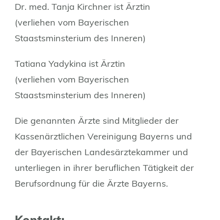
Dr. med. Tanja Kirchner ist Ärztin
(verliehen vom Bayerischen
Staastsminsterium des Inneren)
Tatiana Yadykina ist Ärztin
(verliehen vom Bayerischen
Staastsminsterium des Inneren)
Die genannten Ärzte sind Mitglieder der
Kassenärztlichen Vereinigung Bayerns und
der Bayerischen Landesärztekammer und
unterliegen in ihrer beruflichen Tätigkeit der
Berufsordnung für die Ärzte Bayerns.