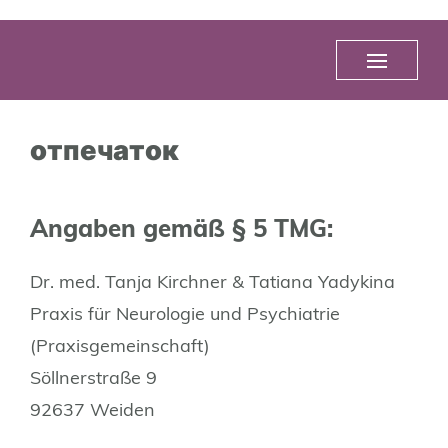
отпечаток
Angaben gemäß § 5 TMG:
Dr. med. Tanja Kirchner & Tatiana Yadykina
Praxis für Neurologie und Psychiatrie
(Praxisgemeinschaft)
Söllnerstraße 9
92637 Weiden