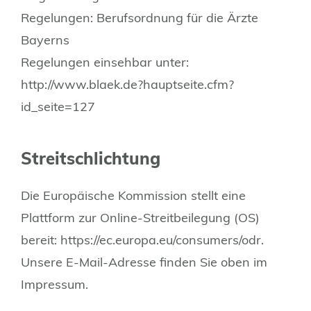
Regelungen: Berufsordnung für die Ärzte
Bayerns
Regelungen einsehbar unter:
http://www.blaek.de?hauptseite.cfm?
id_seite=127
Streitschlichtung
Die Europäische Kommission stellt eine
Plattform zur Online-Streitbeilegung (OS)
bereit:
https://ec.europa.eu/consumers/odr
.
Unsere E-Mail-Adresse finden Sie oben im
Impressum.