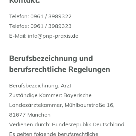
Kontakt:
Telefon: 0961 / 3989322
Telefax: 0961 / 3989323
E-Mail: info@pnp-praxis.de
Berufsbezeichnung und
berufsrechtliche Regelungen
Berufsbezeichnung: Arzt
Zuständige Kammer: Bayerische
Landesärztekammer, Mühlbaurstraße 16,
81677 München
Verliehen durch: Bundesrepublik Deutschland
Es gelten folgende berufsrechtliche