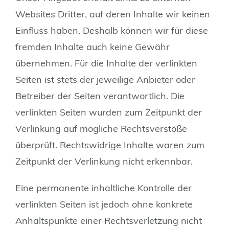
Websites Dritter, auf deren Inhalte wir keinen
Einfluss haben. Deshalb können wir für diese
fremden Inhalte auch keine Gewähr
übernehmen. Für die Inhalte der verlinkten
Seiten ist stets der jeweilige Anbieter oder
Betreiber der Seiten verantwortlich. Die
verlinkten Seiten wurden zum Zeitpunkt der
Verlinkung auf mögliche Rechtsverstöße
überprüft. Rechtswidrige Inhalte waren zum
Zeitpunkt der Verlinkung nicht erkennbar.
Eine permanente inhaltliche Kontrolle der
verlinkten Seiten ist jedoch ohne konkrete
Anhaltspunkte einer Rechtsverletzung nicht